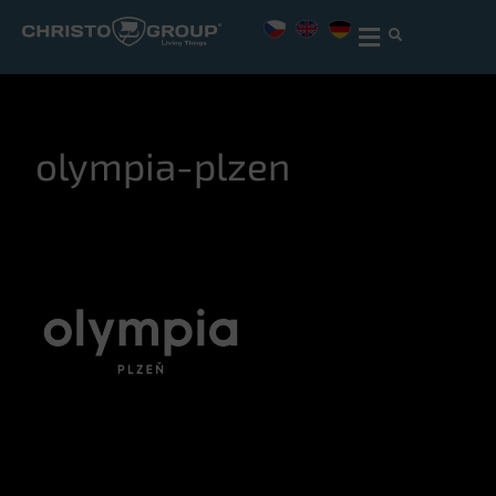
olympia-plzen