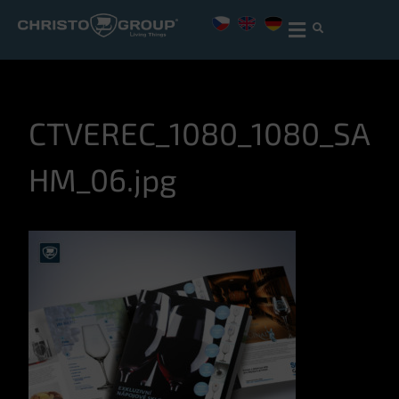
CTVEREC_1080_1080_SA
HM_06.jpg